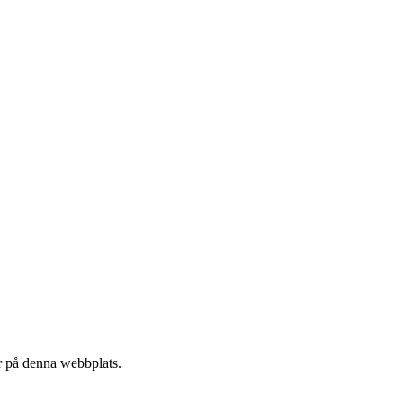
r på denna webbplats.