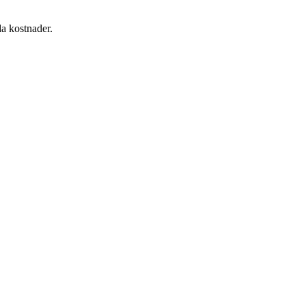
da kostnader.