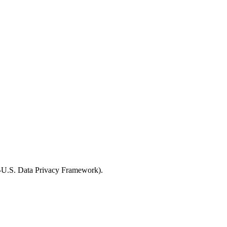
U-U.S. Data Privacy Framework).